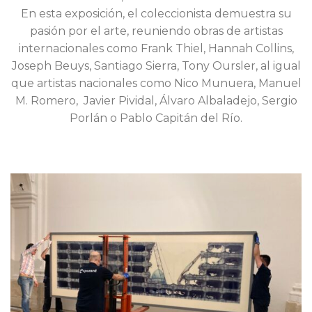
En esta exposición, el coleccionista demuestra su
pasión por el arte, reuniendo obras de artistas
internacionales como Frank Thiel, Hannah Collins,
Joseph Beuys, Santiago Sierra, Tony Oursler, al igual
que artistas nacionales como Nico Munuera, Manuel
M. Romero, Javier Pividal, Álvaro Albaladejo, Sergio
Porlán o Pablo Capitán del Río.