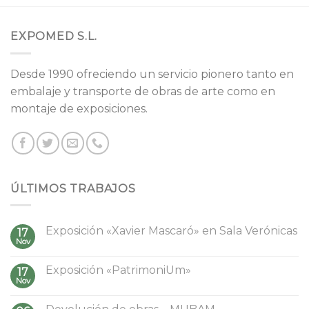
EXPOMED S.L.
Desde 1990 ofreciendo un servicio pionero tanto en
embalaje y transporte de obras de arte como en
montaje de exposiciones.
ÚLTIMOS TRABAJOS
Exposición «Xavier Mascaró» en Sala Verónicas
17
Nov
Exposición «PatrimoniUm»
17
Nov