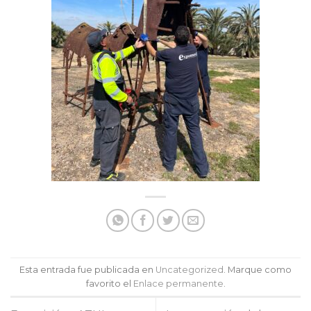
Esta entrada fue publicada en
Uncategorized
. Marque como
favorito el
Enlace permanente
.