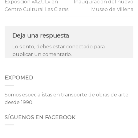
Exposición «AZUL» en
Inauguración del nuevo
Centro Cultural Las Claras
Museo de Villena
Deja una respuesta
Lo siento, debes estar
conectado
para
publicar un comentario.
EXPOMED
Somos especialistas en transporte de obras de arte
desde 1990.
SÍGUENOS EN FACEBOOK