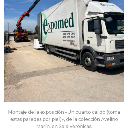
Montaje de la exposición «Un cuarto cálido (toma
estas paredes por piel)», de la colección Avelino
Marín, en Sala Verónicas.