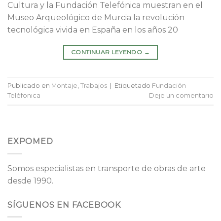
Cultura y la Fundación Telefónica muestran en el
Museo Arqueológico de Murcia la revolución
tecnológica vivida en España en los años 20
CONTINUAR LEYENDO
→
Publicado en
Montaje
,
Trabajos
|
Etiquetado
Fundación
Teléfonica
Deje un comentario
EXPOMED
Somos especialistas en transporte de obras de arte
desde 1990.
SÍGUENOS EN FACEBOOK