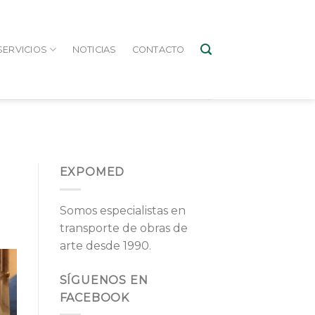
SERVICIOS
NOTICIAS
CONTACTO
EXPOMED
Somos especialistas en
transporte de obras de
arte desde 1990.
SÍGUENOS EN
FACEBOOK