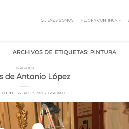
QUIENES SOMOS
MEJORA CONTINUA
ARCHIVOS DE ETIQUETAS:
PINTURA
TRABAJOS
s de Antonio López
ADO EN
FEBRERO 27, 2019
POR
ADMIN