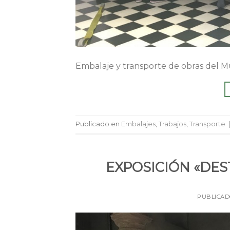
Embalaje y transporte de obras del M
Publicado en
Embalajes
,
Trabajos
,
Transporte
EXPOSICIÓN «DES
PUBLICA