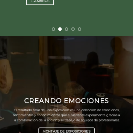
LLÁMANOS
CREANDO EMOCIONES
El resultado final de una exposición es una colección de emociones,
sentimientos y conocimientos que el visitante experimenta gracias a
la combinación de la acción y el trabajo de equipos de profesionales.
MONTAJE DE EXPOSICIONES