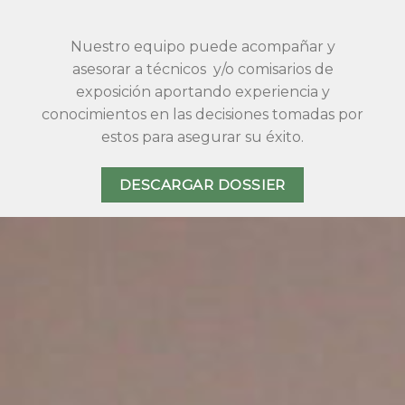
Nuestro equipo puede acompañar y
asesorar a técnicos y/o comisarios de
exposición aportando experiencia y
conocimientos en las decisiones tomadas por
estos para asegurar su éxito.
DESCARGAR DOSSIER