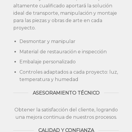
altamente cualificado aportará la solución
ideal de transporte, manipulación y montaje
para las piezas y obras de arte en cada
proyecto.
Desmontar y manipular
Material de restauración e inspección
Embalaje personalizado
Controles adaptados a cada proyecto: luz,
temperatura y humedad
ASESORAMIENTO TÉCNICO
Obtener la satisfacción del cliente, logrando
una mejora continua de nuestros procesos.
CALIDAD Y CONFIANZA