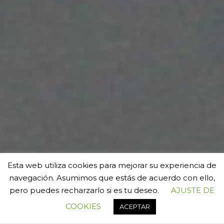
Esta web utiliza cookies para mejorar su experiencia de
navegación. Asumimos que estás de acuerdo con ello,
pero puedes recharzarlo si es tu deseo.
AJUSTE DE
COOKIES
ACEPTAR