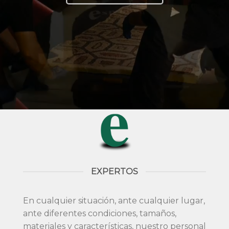
EXPERTOS
En cualquier situación, ante cualquier lugar,
ante diferentes condiciones, tamaños,
materiales y características, nuestro personal