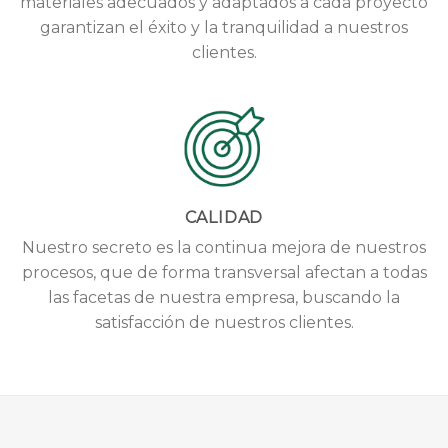
materiales adecuados y adaptados a cada proyecto
garantizan el éxito y la tranquilidad a nuestros
clientes.
CALIDAD
Nuestro secreto es la continua mejora de nuestros
procesos, que de forma transversal afectan a todas
las facetas de nuestra empresa, buscando la
satisfacción de nuestros clientes.