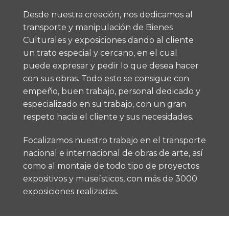
Desde nuestra creación, nos dedicamos al
transporte y manipulación de Bienes
Culturales y exposiciones dando al cliente
un trato especial y cercano, en el cual
puede expresar y pedir lo que desea hacer
con sus obras. Todo esto se consigue con
empeño, buen trabajo, personal dedicado y
especializado en su trabajo, con un gran
respeto hacia el cliente y sus necesidades.
Focalizamos nuestro trabajo en el transporte
nacional e internacional de obras de arte, así
como al montaje de todo tipo de proyectos
expositivos y museísticos, con más de 3000
exposiciones realizadas.