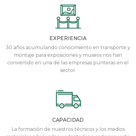
EXPERIENCIA
30 años acumulando conocimiento en transporte y
montaje para exposiciones y museos nos han
convertido en una de las empresas punteras en el
sector.
CAPACIDAD
La formación de nuestros técnicos y los medios