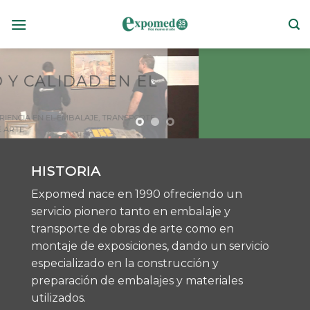
Skip
to
content
HISTORIA
Expomed nace en 1990 ofreciendo un
servicio pionero tanto en embalaje y
transporte de obras de arte como en
montaje de exposiciones, dando un servicio
especializado en la construcción y
preparación de embalajes y materiales
utilizados.