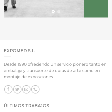
EXPOMED S.L.
Desde 1990 ofreciendo un servicio pionero tanto en
embalaje y transporte de obras de arte como en
montaje de exposiciones.
ÚLTIMOS TRABAJOS