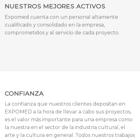
NUESTROS MEJORES ACTIVOS
Expomed cuenta con un personal altamente
cualificado y consolidado en la empresa,
comprometidos y al servicio de cada proyecto.
CONFIANZA
La confianza que nuestros clientes depositan en
EXPOMED a la hora de llevar a cabo sus proyectos,
es el valor más importante para una empresa como
la nuestra en el sector de la industria cultural, el
arte y la cultura en general. Todos nuestros trabajos