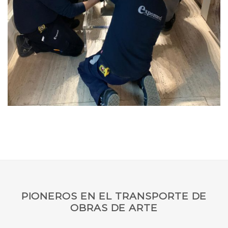
PIONEROS EN EL TRANSPORTE DE
OBRAS DE ARTE