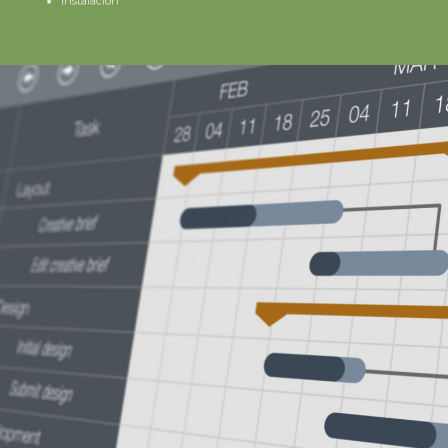
Instalación