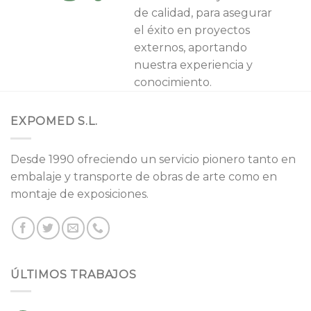
de calidad, para asegurar
el éxito en proyectos
externos, aportando
nuestra experiencia y
conocimiento.
EXPOMED S.L.
Desde 1990 ofreciendo un servicio pionero tanto en
embalaje y transporte de obras de arte como en
montaje de exposiciones.
ÚLTIMOS TRABAJOS