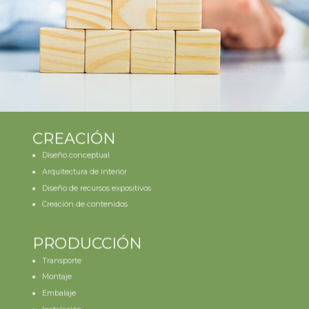
CREACIÓN
Diseño conceptual
Arquitectura de interior
Diseño de recursos expositivos
Creación de contenidos
PRODUCCIÓN
Transporte
Montaje
Embalaje