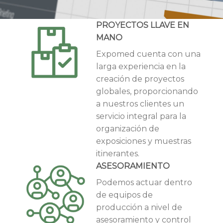
PROYECTOS LLAVE EN
MANO
Expomed cuenta con una
larga experiencia en la
creación de proyectos
globales, proporcionando
a nuestros clientes un
servicio integral para la
organización de
exposiciones y muestras
itinerantes.
ASESORAMIENTO
Podemos actuar dentro
de equipos de
producción a nivel de
asesoramiento y control