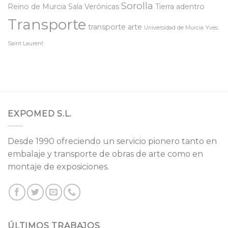
Sorolla
Reino de Murcia
Sala Verónicas
Tierra adentro
Transporte
transporte arte
Universidad de Murcia
Yves
Saint Laurent
EXPOMED S.L.
Desde 1990 ofreciendo un servicio pionero tanto en
embalaje y transporte de obras de arte como en
montaje de exposiciones.
ÚLTIMOS TRABAJOS