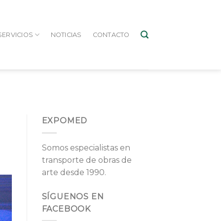
SERVICIOS
NOTICIAS
CONTACTO
S
EXPOMED
Somos especialistas en
transporte de obras de
arte desde 1990.
SÍGUENOS EN
FACEBOOK