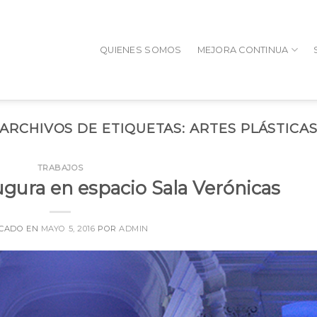
QUIENES SOMOS
MEJORA CONTINUA
ARCHIVOS DE ETIQUETAS:
ARTES PLÁSTICA
TRABAJOS
gura en espacio Sala Verónicas
ICADO EN
MAYO 5, 2016
POR
ADMIN