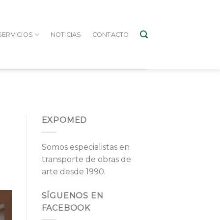
SERVICIOS
NOTICIAS
CONTACTO
EXPOMED
Somos especialistas en
transporte de obras de
arte desde 1990.
SÍGUENOS EN
FACEBOOK