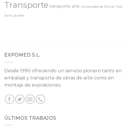
Transporte
transporte arte
Universidad de Murcia
Yves
Saint Laurent
EXPOMED S.L.
Desde 1990 ofreciendo un servicio pionero tanto en
embalaje y transporte de obras de arte como en
montaje de exposiciones.
ÚLTIMOS TRABAJOS