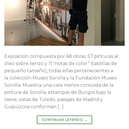
Exposición compuesta por 68 obras: 57 pinturas al
óleo sobre lienzo y 11 “notas de color” (tablillas de
pequeño tamaño), todas ellas pertenecientes a
la colección Museo Sorolla y la Fundación Museo
Sorolla. Muestra una cara menos conocida de la
pintura de Sorolla; estampas de Burgos bajo la
nieve, vistas de Toledo, paisajes de Madrid y
Guipúzcoa conforman […]
CONTINUAR LEYENDO
→