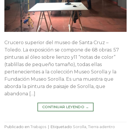
Crucero superior del museo de Santa Cruz –
Toledo. La exposición se compone de 68 obras: 57
pinturas al óleo sobre lienzo y11 “notas de color”
(tablillas de pequeño tamaño), todas ellas
pertenecientes a la colección Museo Sorolla y la
Fundación Museo Sorolla. Es una muestra que
aborda la pintura de paisaje de Sorolla, que
abandona […]
CONTINUAR LEYENDO
→
Publicado en
Trabajos
|
Etiquetado
Sorolla
,
Tierra adentro