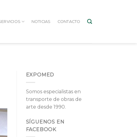
SERVICIOS
NOTICIAS
CONTACTO
EXPOMED
Somos especialistas en
transporte de obras de
arte desde 1990.
SÍGUENOS EN
FACEBOOK