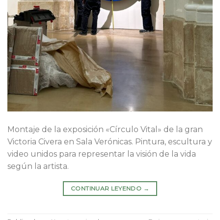
Montaje de la exposición «Círculo Vital» de la gran
Victoria Civera en Sala Verónicas. Pintura, escultura y
video unidos para representar la visión de la vida
según la artista.
CONTINUAR LEYENDO
→