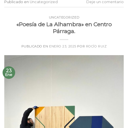
Publicado en
Uncategorized
Deje un comentario
UNCATEGORIZED
«Poesía de La Alhambra» en Centro
Párraga.
PUBLICADO EN
ENERO 23, 2025
POR
ROCÍO RUIZ
23
Ene