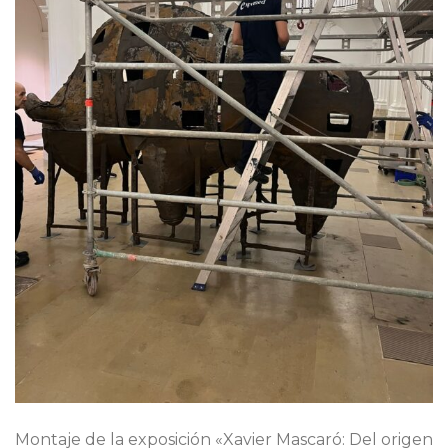
Montaje de la exposición «Xavier Mascaró: Del origen