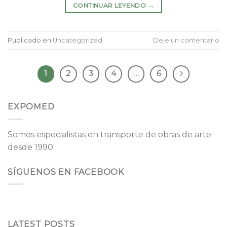
CONTINUAR LEYENDO
→
Publicado en
Uncategorized
Deje un comentario
1
2
3
4
…
6
EXPOMED
Somos especialistas en transporte de obras de arte
desde 1990.
SÍGUENOS EN FACEBOOK
LATEST POSTS