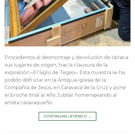
Procedemos al desmontaje y devolución de obras a
sus lugares de origen, tras la clausura de la
exposición «El Siglo de Tegeo». Esta muestra se ha
podido disfrutar en la Antigua Iglesia de la
Compañía de Jesús, en Caravaca de la Cruz y pone
el broche final al Año Jubilar homenajeando al
artista caravaqueño.
CONTINUAR LEYENDO
→