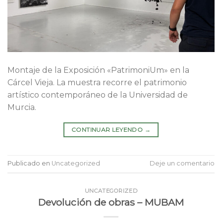
Montaje de la Exposición «PatrimoniUm» en la
Cárcel Vieja. La muestra recorre el patrimonio
artístico contemporáneo de la Universidad de
Murcia.
CONTINUAR LEYENDO
→
Publicado en
Uncategorized
Deje un comentario
UNCATEGORIZED
Devolución de obras – MUBAM