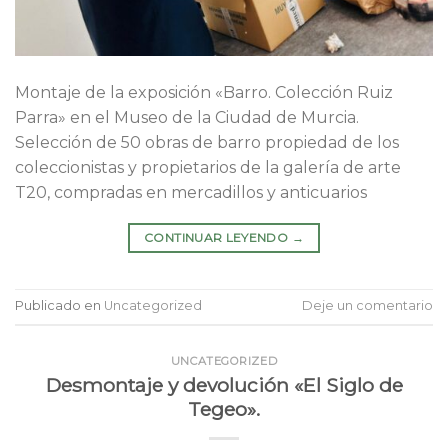
Montaje de la exposición «Barro. Colección Ruiz
Parra» en el Museo de la Ciudad de Murcia.
Selección de 50 obras de barro propiedad de los
coleccionistas y propietarios de la galería de arte
T20, compradas en mercadillos y anticuarios
CONTINUAR LEYENDO
→
Publicado en
Uncategorized
Deje un comentario
UNCATEGORIZED
Desmontaje y devolución «El Siglo de
Tegeo».