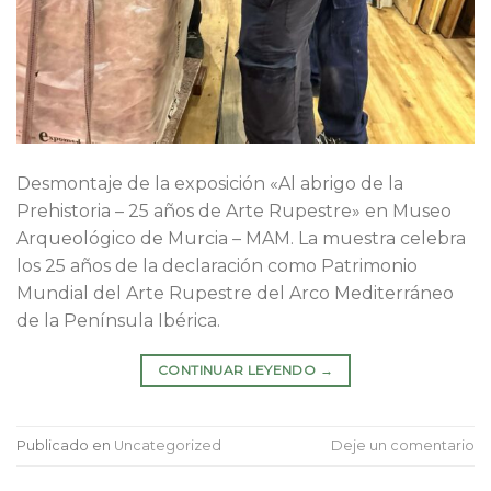
Desmontaje de la exposición «Al abrigo de la
Prehistoria – 25 años de Arte Rupestre» en Museo
Arqueológico de Murcia – MAM. La muestra celebra
los 25 años de la declaración como Patrimonio
Mundial del Arte Rupestre del Arco Mediterráneo
de la Península Ibérica.
CONTINUAR LEYENDO
→
Publicado en
Uncategorized
Deje un comentario