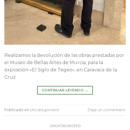
Realizamos la devolución de las obras prestadas por
el Museo de Bellas Artes de Murcia, para la
exposición «El Siglo de Tegeo», en Caravaca de la
Cruz.
CONTINUAR LEYENDO
→
Publicado en
Uncategorized
Deje un comentario
UNCATEGORIZED