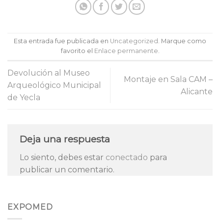
Esta entrada fue publicada en
Uncategorized
. Marque como
favorito el
Enlace permanente
.
Devolución al Museo
Montaje en Sala CAM –
Arqueológico Municipal
Alicante
de Yecla
Deja una respuesta
Lo siento, debes estar
conectado
para
publicar un comentario.
EXPOMED