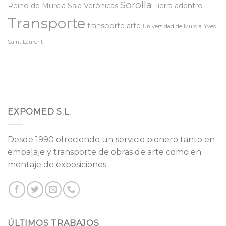
Sorolla
Reino de Murcia
Sala Verónicas
Tierra adentro
Transporte
transporte arte
Universidad de Murcia
Yves
Saint Laurent
EXPOMED S.L.
Desde 1990 ofreciendo un servicio pionero tanto en
embalaje y transporte de obras de arte como en
montaje de exposiciones.
ÚLTIMOS TRABAJOS