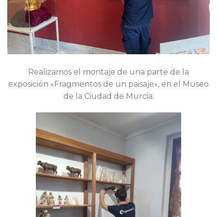
Realizamos el montaje de una parte de la
exposición «Fragmentos de un paisaje», en el Museo
de la Ciudad de Murcia.