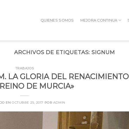
QUIENES SOMOS
MEJORA CONTINUA
ARCHIVOS DE ETIQUETAS:
SIGNUM
TRABAJOS
M. LA GLORIA DEL RENACIMIENTO
 REINO DE MURCIA»
ADO EN
OCTUBRE 25, 2017
POR
ADMIN