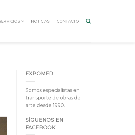
SERVICIOS
NOTICIAS
CONTACTO
EXPOMED
Somos especialistas en
transporte de obras de
arte desde 1990.
SÍGUENOS EN
FACEBOOK