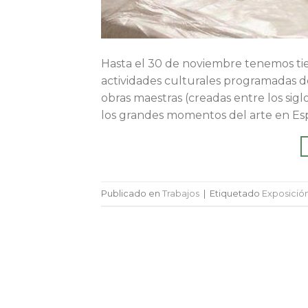
Hasta el 30 de noviembre tenemos tie
actividades culturales programadas d
obras maestras (creadas entre los siglo
los grandes momentos del arte en Esp
Publicado en
Trabajos
|
Etiquetado
Exposició