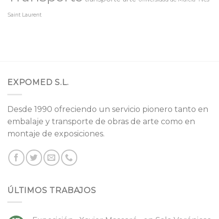
Saint Laurent
EXPOMED S.L.
Desde 1990 ofreciendo un servicio pionero tanto en
embalaje y transporte de obras de arte como en
montaje de exposiciones.
ÚLTIMOS TRABAJOS