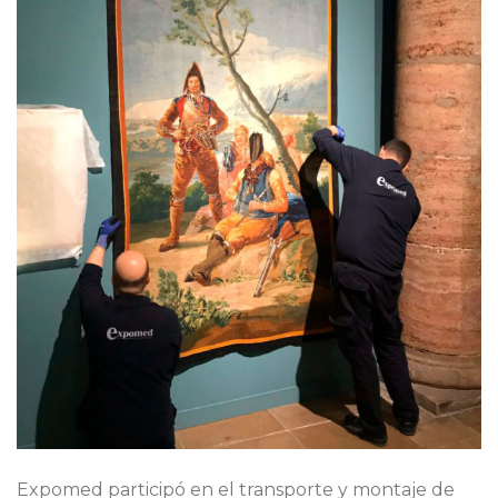
Expomed participó en el transporte y montaje de