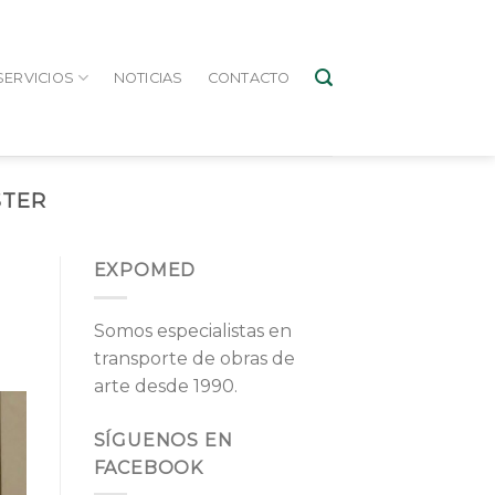
SERVICIOS
NOTICIAS
CONTACTO
STER
EXPOMED
Somos especialistas en
transporte de obras de
arte desde 1990.
SÍGUENOS EN
FACEBOOK