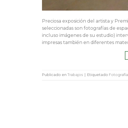
Preciosa exposición del artista y Prem
seleccionadas son fotografías de espaci
incluso imágenes de su estudio) interve
impresas también en diferentes material
Publicado en
Trabajos
|
Etiquetado
Fotografía