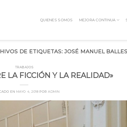
QUIENES SOMOS
MEJORA CONTINUA
HIVOS DE ETIQUETAS:
JOSÉ MANUEL BALLE
TRABAJOS
RE LA FICCIÓN Y LA REALIDAD»
CADO EN
MAYO 4, 2018
POR
ADMIN