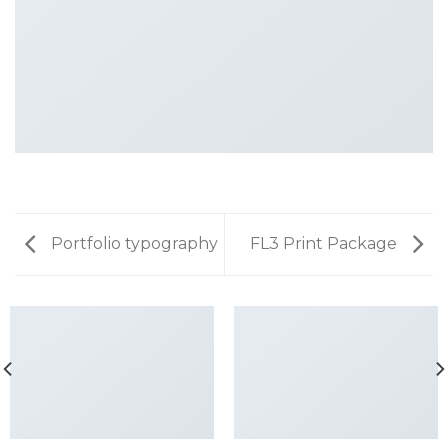
Portfolio typography
FL3 Print Package