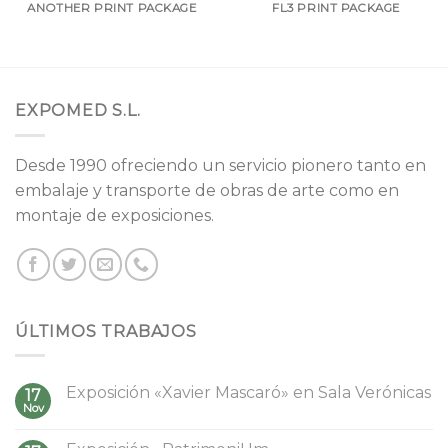
ANOTHER PRINT PACKAGE
FL3 PRINT PACKAGE
EXPOMED S.L.
Desde 1990 ofreciendo un servicio pionero tanto en
embalaje y transporte de obras de arte como en
montaje de exposiciones.
ÚLTIMOS TRABAJOS
Exposición «Xavier Mascaró» en Sala Verónicas
17
Nov