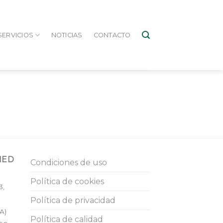
SERVICIOS
NOTICIAS
CONTACTO
MED
Condiciones de uso
Política de cookies
3,
Política de privacidad
A
)
Política de calidad